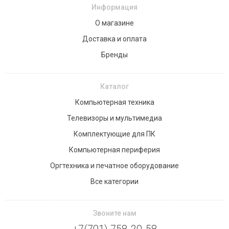
Информация
О магазине
Доставка и оплата
Бренды
Каталог
Компьютерная техника
Телевизоры и мультимедиа
Комплектующие для ПК
Компьютерная периферия
Оргтехника и печатное оборудование
Все категории
Звоните нам