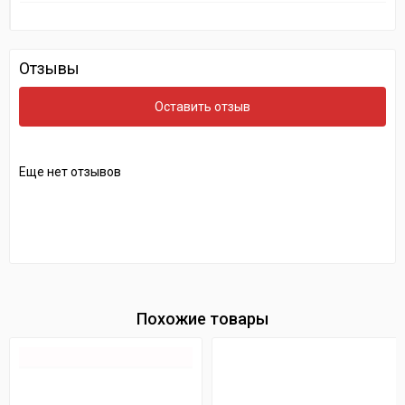
Отзывы
Оставить отзыв
Еще нет отзывов
Похожие товары