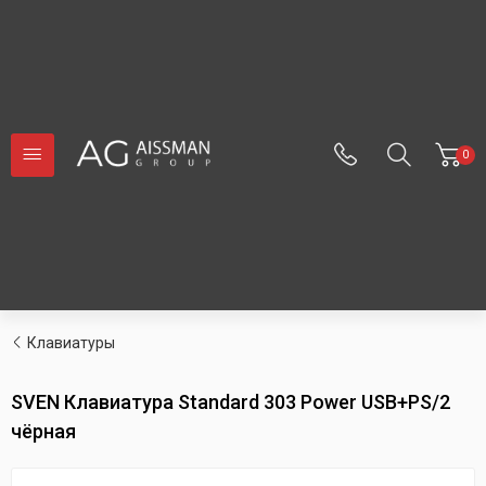
0
Клавиатуры
SVEN Клавиатура Standard 303 Power USB+PS/2
чёрная