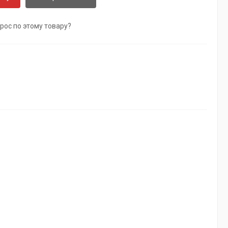
рос по этому товару?