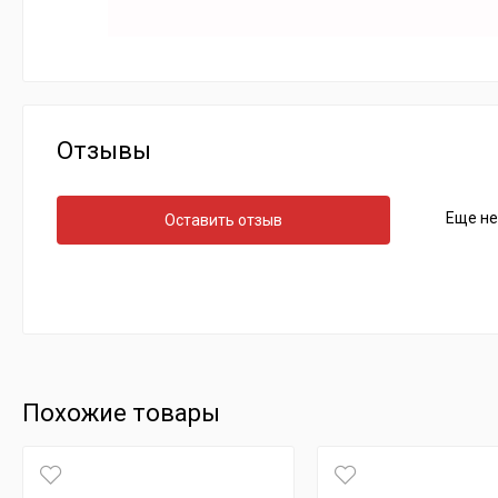
Отзывы
Еще не
Оставить отзыв
Похожие товары