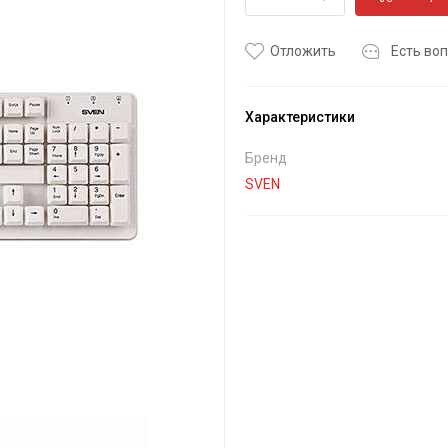
Отложить
Есть воп
Характеристики
Бренд
SVEN