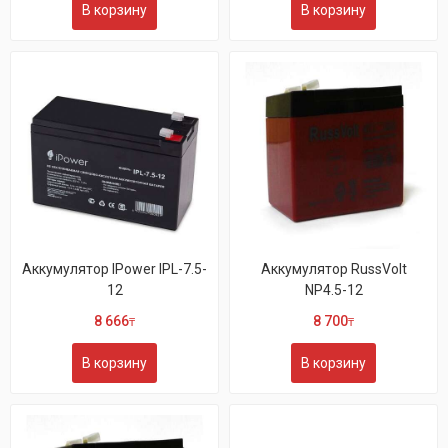
В корзину
В корзину
Аккумулятор IPower IPL-7.5-
Аккумулятор RussVolt
12
NP4.5-12
8 666
8 700
₸
₸
В корзину
В корзину