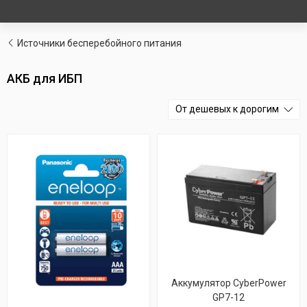
Источники бесперебойного питания
АКБ для ИБП
От дешевых к дорогим
Аккумулятор CyberPower
GP7-12