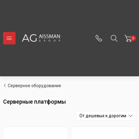
0
Серверное оборудование
Серверные платформы
От дешевых к дорогим