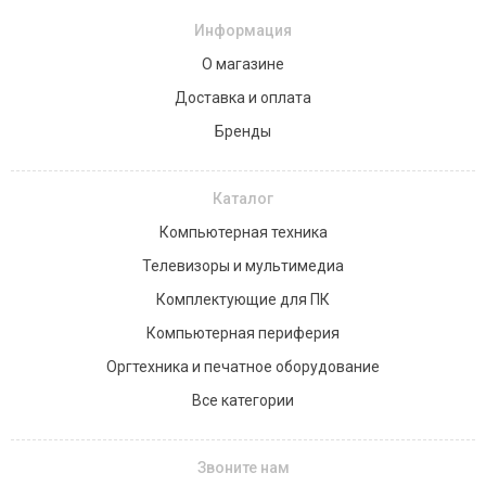
Информация
О магазине
Доставка и оплата
Бренды
Каталог
Компьютерная техника
Телевизоры и мультимедиа
Комплектующие для ПК
Компьютерная периферия
Оргтехника и печатное оборудование
Все категории
Звоните нам