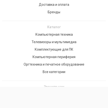
Доставка и оплата
Бренды
Каталог
Компьютерная техника
Телевизоры и мультимедиа
Комплектующие для ПК
Компьютерная периферия
Оргтехника и печатное оборудование
Все категории
Звоните нам
+7(701) 758-20-58
+7 (776) 990-85-90