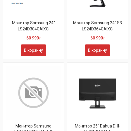
Монитор Samsung 24"
Монитор Samsung 24" S3
LS24D304GAIXCI
LS24D364GAIXCI
60 990
60 990
₸
₸
В корзину
В корзину
Монитор Samsung
Монитор 25" Dahua DHI-