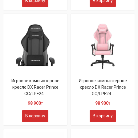
В корзину
В корзину
Игровое компьютерное
Игровое компьютерное
кресло DX Racer Prince
кресло DX Racer Prince
GC/LPF24...
GC/LPF24...
98 900
98 900
₸
₸
В корзину
В корзину