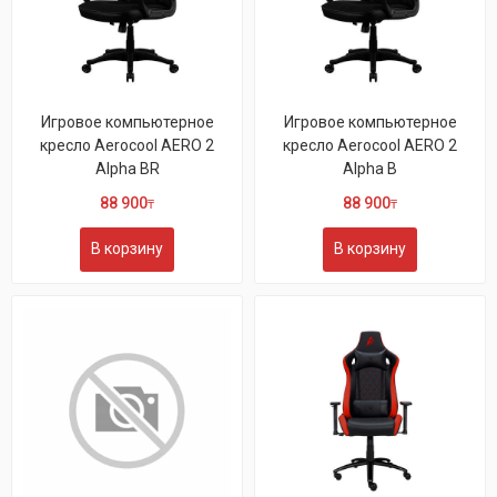
Игровое компьютерное
Игровое компьютерное
кресло Aerocool AERO 2
кресло Aerocool AERO 2
Alpha BR
Alpha B
88 900
88 900
₸
₸
В корзину
В корзину