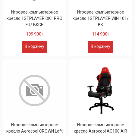
Игровое компьютерное
Игровое компьютерное
кресло 1STPLAYER DK1 PRO
кресло 1STPLAYER WIN 101/
FR/ BKGE
BK
109 900
114 900
₸
₸
В корзину
В корзину
Игровое компьютерное
Игровое компьютерное
кресло Aerocool CROWN Loft
кресло Aerocool AC100 AIR