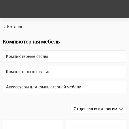
Каталог
Компьютерная мебель
Компьютерные столы
Компьютерные стулья
Аксессуары для компьютерной мебели
От дешевых к дорогим