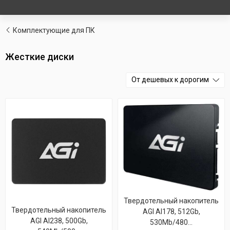
Комплектующие для ПК
Жесткие диски
От дешевых к дорогим
Твердотельный накопитель
Твердотельный накопитель
AGI AI178, 512Gb,
AGI AI238, 500Gb,
530Mb/480...