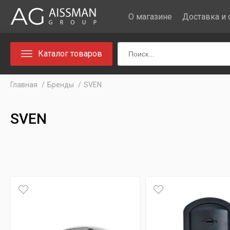
О магазине
Доставка и 
Каталог товаров
Главная
Бренды
SVEN
SVEN