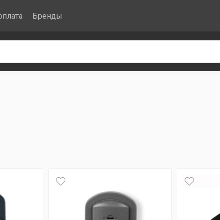
оплата
Бренды