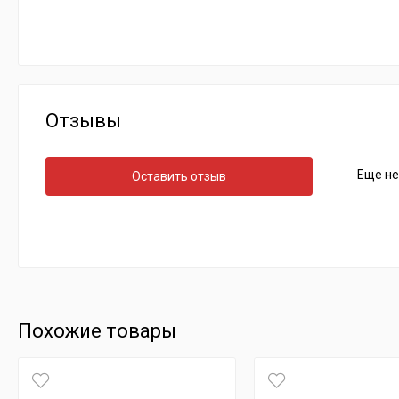
Отзывы
Еще не
Оставить отзыв
Похожие товары