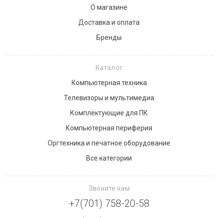
О магазине
Доставка и оплата
Бренды
Каталог
Компьютерная техника
Телевизоры и мультимедиа
Комплектующие для ПК
Компьютерная периферия
Оргтехника и печатное оборудование
Все категории
Звоните нам
+7(701) 758-20-58