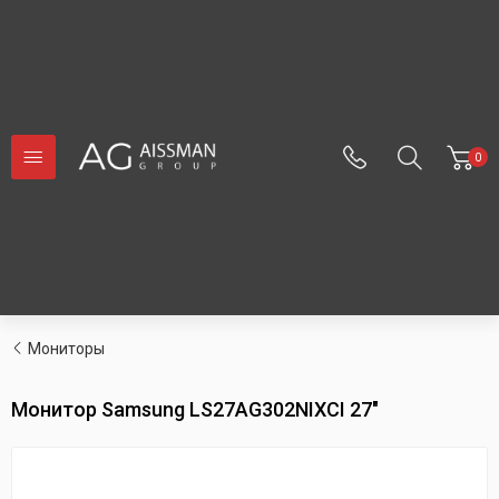
0
Мониторы
Монитор Samsung LS27AG302NIXCI 27"