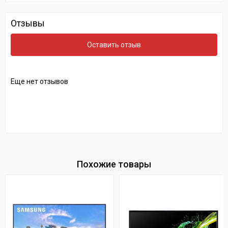
Отзывы
Оставить отзыв
Еще нет отзывов
Похожие товары