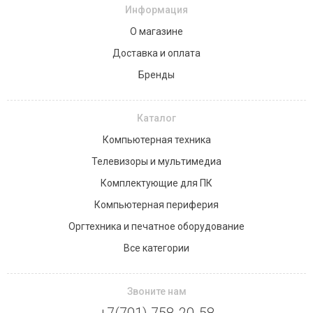
Информация
О магазине
Доставка и оплата
Бренды
Каталог
Компьютерная техника
Телевизоры и мультимедиа
Комплектующие для ПК
Компьютерная периферия
Оргтехника и печатное оборудование
Все категории
Звоните нам