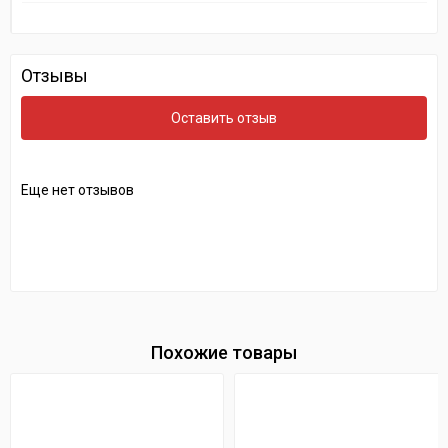
Отзывы
Оставить отзыв
Еще нет отзывов
Похожие товары