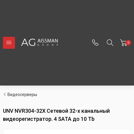
0
Видеосерверы
UNV NVR304-32X Сетевой 32-х канальный
видеорегистратор. 4 SATA до 10 Tb