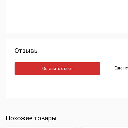
Отзывы
Еще не
Оставить отзыв
Похожие товары