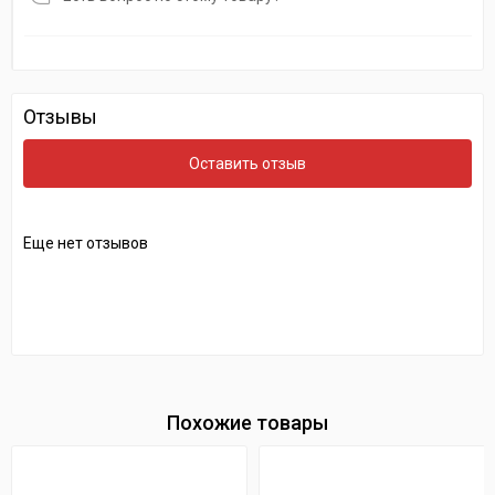
Отзывы
Оставить отзыв
Еще нет отзывов
Похожие товары