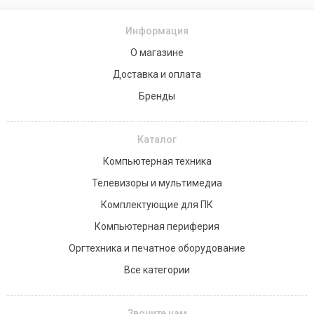
Информация
О магазине
Доставка и оплата
Бренды
Каталог
Компьютерная техника
Телевизоры и мультимедиа
Комплектующие для ПК
Компьютерная периферия
Оргтехника и печатное оборудование
Все категории
Звоните нам