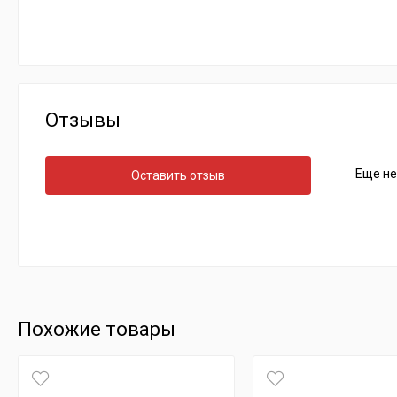
Отзывы
Еще не
Оставить отзыв
Похожие товары