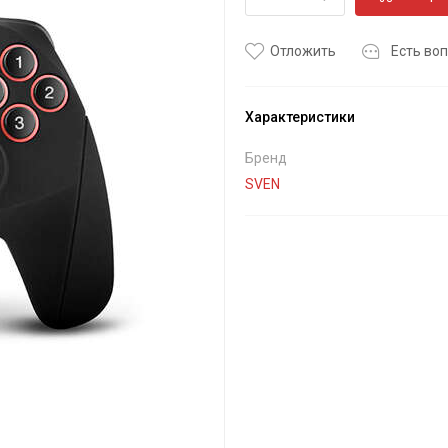
Отложить
Есть воп
Характеристики
Бренд
SVEN