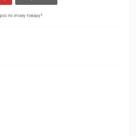
рос по этому товару?