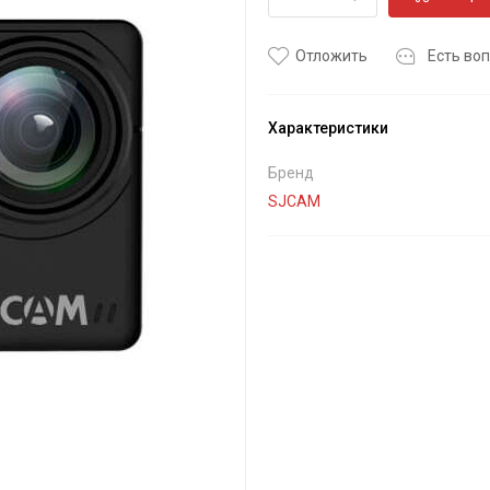
Отложить
Есть воп
Характеристики
Бренд
SJCAM