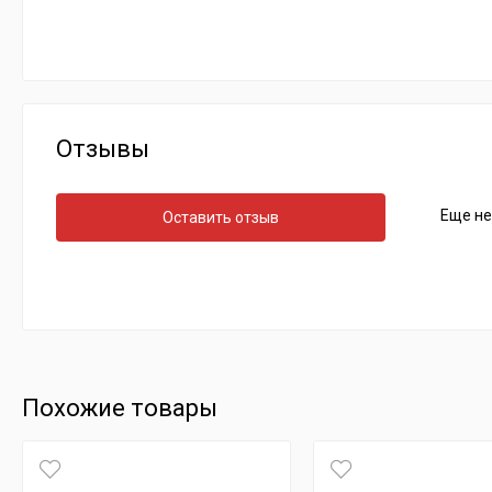
Отзывы
Еще не
Оставить отзыв
Похожие товары