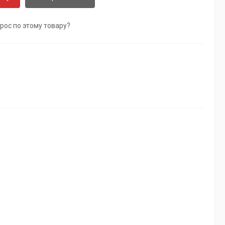
рос по этому товару?