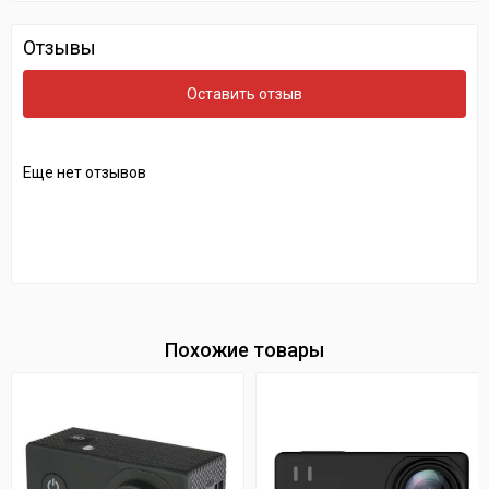
Отзывы
Оставить отзыв
Еще нет отзывов
Похожие товары