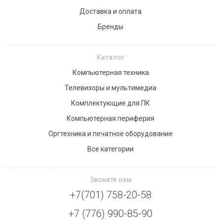
Доставка и оплата
Бренды
Каталог
Компьютерная техника
Телевизоры и мультимедиа
Комплектующие для ПК
Компьютерная периферия
Оргтехника и печатное оборудование
Все категории
Звоните нам
+7(701) 758-20-58
+7 (776) 990-85-90