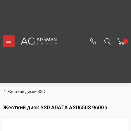
0
Жесткие диски SSD
Жесткий диск SSD ADATA ASU650S 960Gb