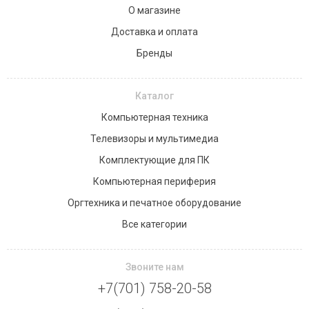
О магазине
Доставка и оплата
Бренды
Каталог
Компьютерная техника
Телевизоры и мультимедиа
Комплектующие для ПК
Компьютерная периферия
Оргтехника и печатное оборудование
Все категории
Звоните нам
+7(701) 758-20-58