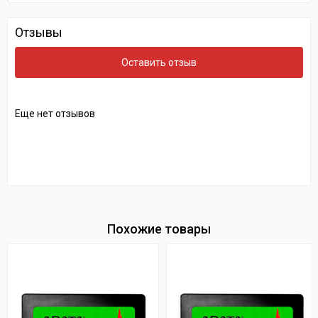
Отзывы
Оставить отзыв
Еще нет отзывов
Похожие товары