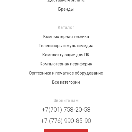
Доставка и оплата
Бренды
Каталог
Компьютерная техника
Телевизоры и мультимедиа
Комплектующие для ПК
Компьютерная периферия
Оргтехника и печатное оборудование
Все категории
Звоните нам
+7(701) 758-20-58
+7 (776) 990-85-90