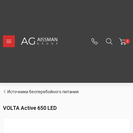
0
Источники бесперебойного питания
VOLTA Active 650 LED