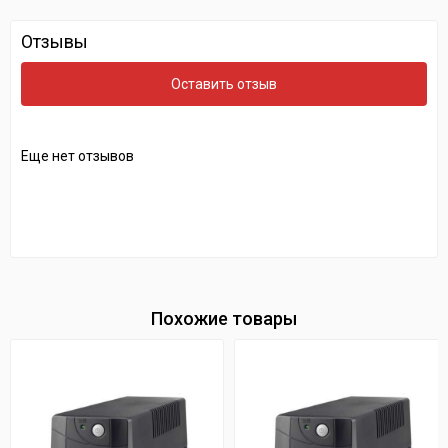
Отзывы
Оставить отзыв
Еще нет отзывов
Похожие товары