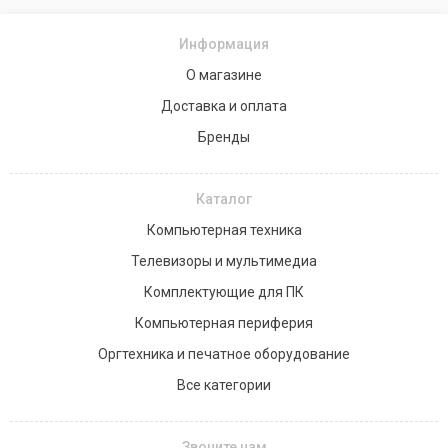
Информация
О магазине
Доставка и оплата
Бренды
Каталог
Компьютерная техника
Телевизоры и мультимедиа
Комплектующие для ПК
Компьютерная периферия
Оргтехника и печатное оборудование
Все категории
Звоните нам