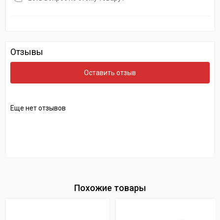
Отзывы
Оставить отзыв
Еще нет отзывов
Похожие товары