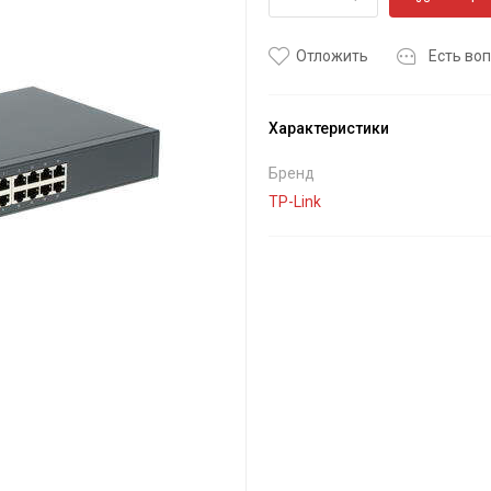
Отложить
Есть воп
Характеристики
Бренд
TP-Link