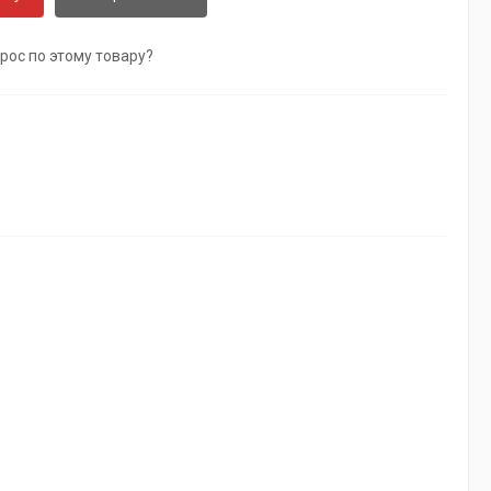
рос по этому товару?