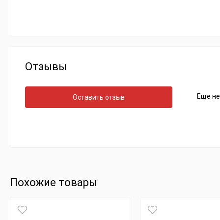
Отзывы
Еще не
Оставить отзыв
Похожие товары