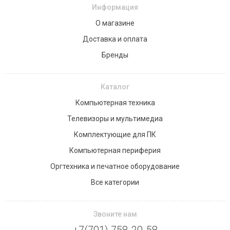
Информация
О магазине
Доставка и оплата
Бренды
Каталог
Компьютерная техника
Телевизоры и мультимедиа
Комплектующие для ПК
Компьютерная периферия
Оргтехника и печатное оборудование
Все категории
Звоните нам