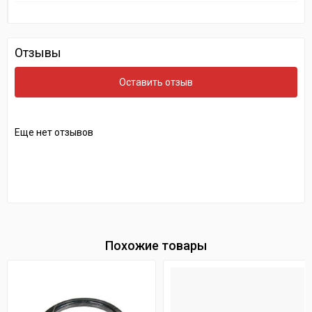
Отзывы
Оставить отзыв
Еще нет отзывов
Похожие товары