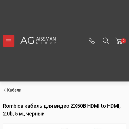
0
Кабели
Rombica кабель для видео ZX50B HDMI to HDMI,
2.0b, 5 м., черный