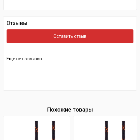
Отзывы
Оставить отзыв
Еще нет отзывов
Похожие товары