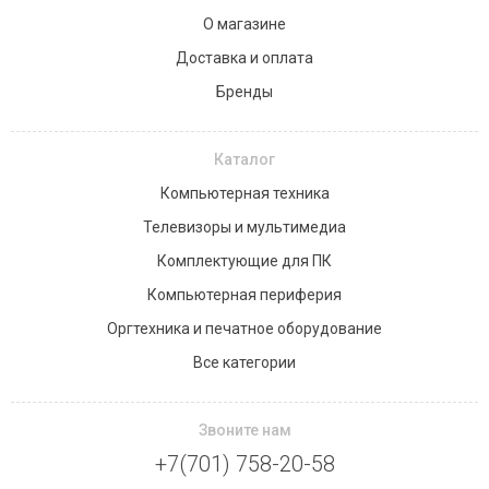
О магазине
Доставка и оплата
Бренды
Каталог
Компьютерная техника
Телевизоры и мультимедиа
Комплектующие для ПК
Компьютерная периферия
Оргтехника и печатное оборудование
Все категории
Звоните нам
+7(701) 758-20-58