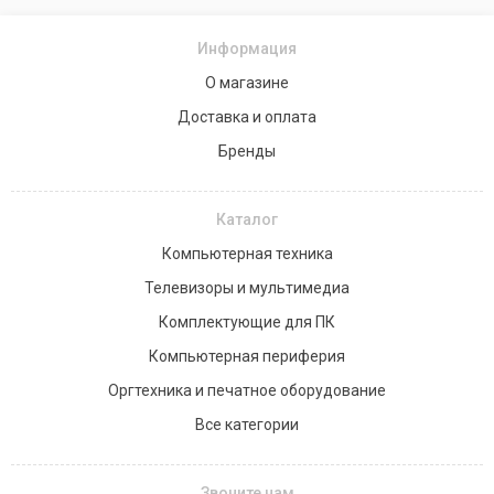
Информация
О магазине
Доставка и оплата
Бренды
Каталог
Компьютерная техника
Телевизоры и мультимедиа
Комплектующие для ПК
Компьютерная периферия
Оргтехника и печатное оборудование
Все категории
Звоните нам