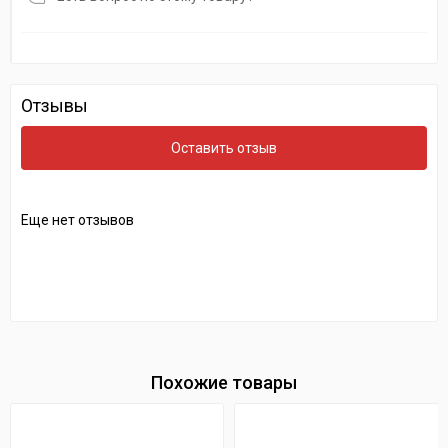
Отзывы
Оставить отзыв
Еще нет отзывов
Похожие товары