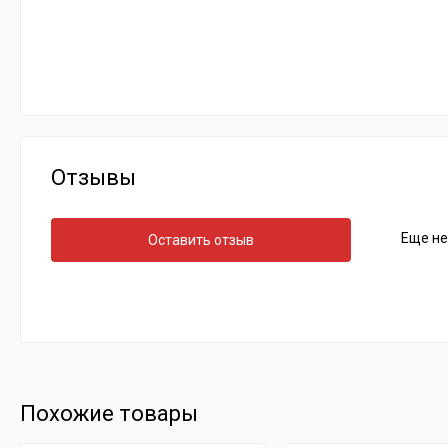
Отзывы
Еще не
Оставить отзыв
Похожие товары