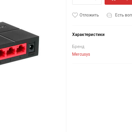
Отложить
Есть воп
Характеристики
Бренд
Mercusys