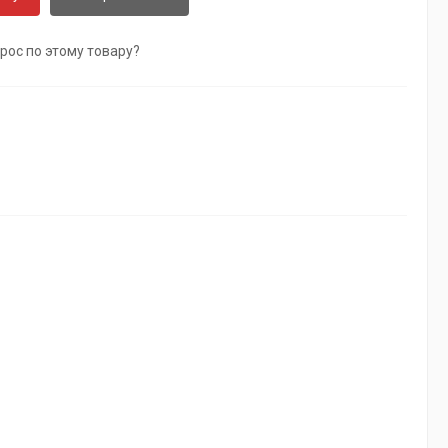
рос по этому товару?