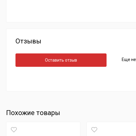
Отзывы
Еще не
Оставить отзыв
Похожие товары