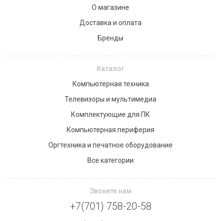
О магазине
Доставка и оплата
Бренды
Каталог
Компьютерная техника
Телевизоры и мультимедиа
Комплектующие для ПК
Компьютерная периферия
Оргтехника и печатное оборудование
Все категории
Звоните нам
+7(701) 758-20-58