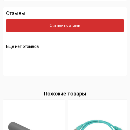
Отзывы
Оставить отзыв
Еще нет отзывов
Похожие товары