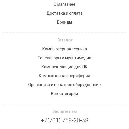
О магазине
Доставка и оплата
Бренды
Каталог
Компьютерная техника
Телевизоры и мультимедиа
Комплектующие для ПК
Компьютерная периферия
Оргтехника и печатное оборудование
Все категории
Звоните нам
+7(701) 758-20-58