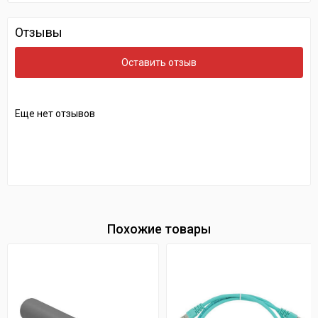
Отзывы
Оставить отзыв
Еще нет отзывов
Похожие товары