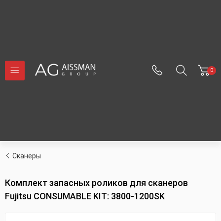
0
Сканеры
Комплект запасных роликов для сканеров
Fujitsu CONSUMABLE KIT: 3800-1200SK