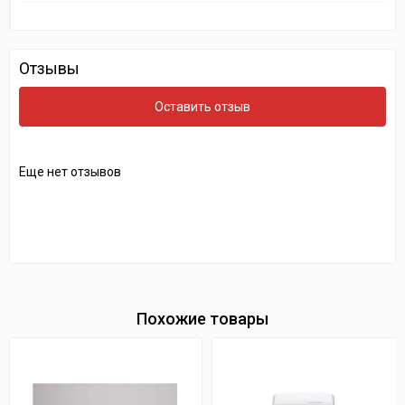
Отзывы
Оставить отзыв
Еще нет отзывов
Похожие товары