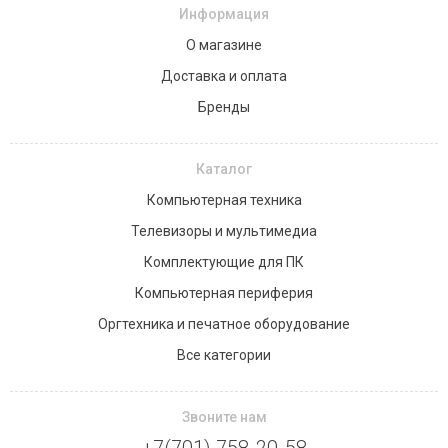
Информация
О магазине
Доставка и оплата
Бренды
Каталог
Компьютерная техника
Телевизоры и мультимедиа
Комплектующие для ПК
Компьютерная периферия
Оргтехника и печатное оборудование
Все категории
Звоните нам