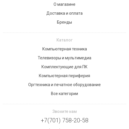
О магазине
Доставка и оплата
Бренды
Каталог
Компьютерная техника
Телевизоры и мультимедиа
Комплектующие для ПК
Компьютерная периферия
Оргтехника и печатное оборудование
Все категории
Звоните нам
+7(701) 758-20-58