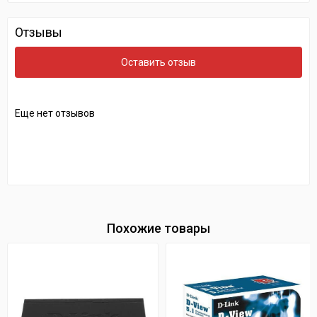
Отзывы
Оставить отзыв
Еще нет отзывов
Похожие товары