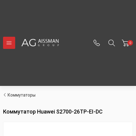
0
Коммутаторы
Коммутатор Huawei S2700-26TP-EI-DC