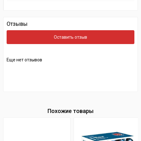
Отзывы
Оставить отзыв
Еще нет отзывов
Похожие товары