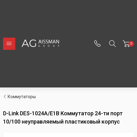
0
Коммутаторы
D-Link DES-1024A/E1B Коммутатор 24-ти порт
10/100 неуправляемый пластиковый корпус