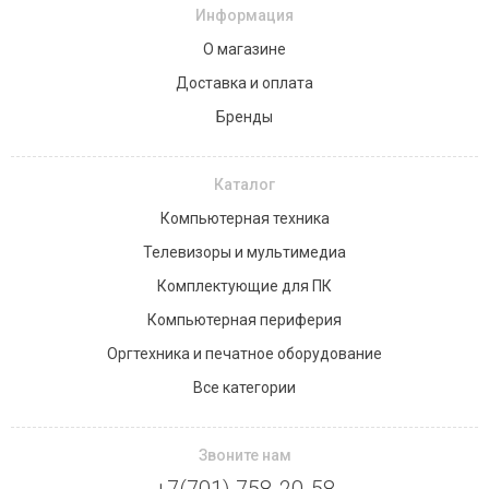
Информация
О магазине
Доставка и оплата
Бренды
Каталог
Компьютерная техника
Телевизоры и мультимедиа
Комплектующие для ПК
Компьютерная периферия
Оргтехника и печатное оборудование
Все категории
Звоните нам