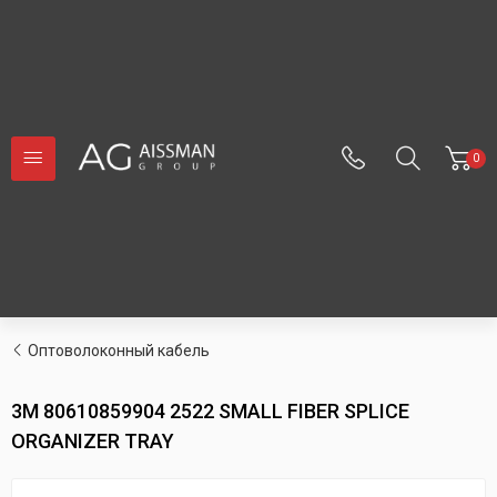
0
Оптоволоконный кабель
3M 80610859904 2522 SMALL FIBER SPLICE
ORGANIZER TRAY