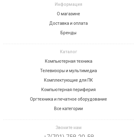
Информация
О магазине
Доставка и оплата
Бренды
Каталог
Компьютерная техника
Телевизоры и мультимедиа
Комплектующие для ПК
Компьютерная периферия
Оргтехника и печатное оборудование
Все категории
Звоните нам