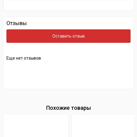
Отзывы
Оставить отзыв
Еще нет отзывов
Похожие товары