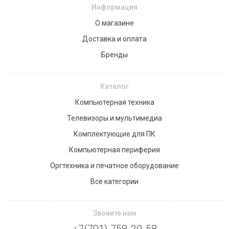
Информация
О магазине
Доставка и оплата
Бренды
Каталог
Компьютерная техника
Телевизоры и мультимедиа
Комплектующие для ПК
Компьютерная периферия
Оргтехника и печатное оборудование
Все категории
Звоните нам