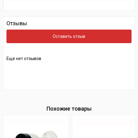
Отзывы
Оставить отзыв
Еще нет отзывов
Похожие товары