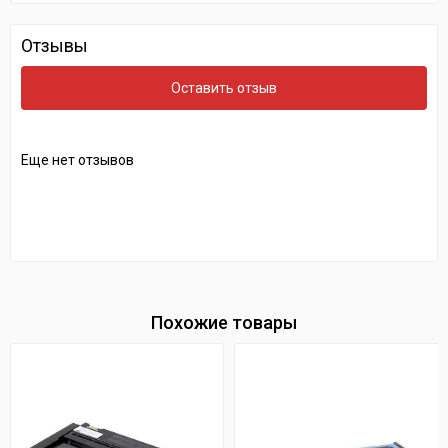
Отзывы
Оставить отзыв
Еще нет отзывов
Похожие товары