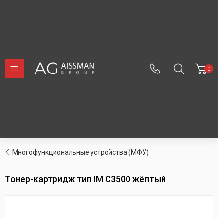
0
Многофункциональные устройства (МФУ)
Тонер-картридж тип IM C3500 жёлтый