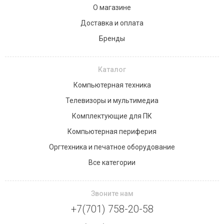
О магазине
Доставка и оплата
Бренды
Каталог
Компьютерная техника
Телевизоры и мультимедиа
Комплектующие для ПК
Компьютерная периферия
Оргтехника и печатное оборудование
Все категории
Звоните нам
+7(701) 758-20-58