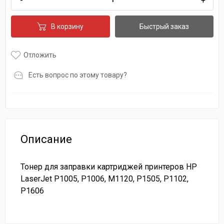
-
+
В корзину
Быстрый заказ
Отложить
Есть вопрос по этому товару?
Описание
Тонер для заправки картриджей принтеров HP
LaserJet P1005, P1006, M1120, P1505, P1102,
P1606