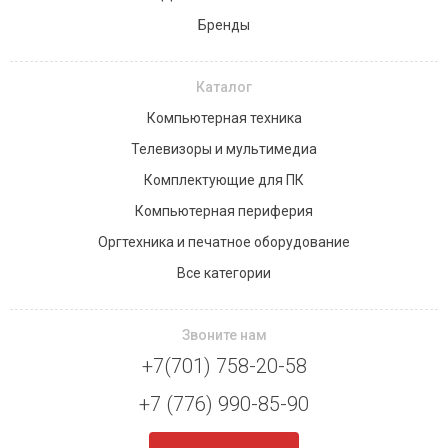
Бренды
Каталог
Компьютерная техника
Телевизоры и мультимедиа
Комплектующие для ПК
Компьютерная периферия
Оргтехника и печатное оборудование
Все категории
Звоните нам
+7(701) 758-20-58
+7 (776) 990-85-90