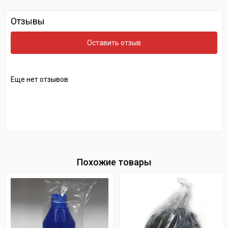
Отзывы
Оставить отзыв
Еще нет отзывов
Похожие товары