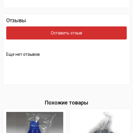
Отзывы
Оставить отзыв
Еще нет отзывов
Похожие товары