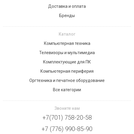
Доставка и оплата
Бренды
Каталог
Компьютерная техника
Телевизоры и мультимедиа
Комплектующие для ПК
Компьютерная периферия
Оргтехника и печатное оборудование
Все категории
Звоните нам
+7(701) 758-20-58
+7 (776) 990-85-90