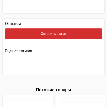
Отзывы
Оставить отзыв
Еще нет отзывов
Похожие товары