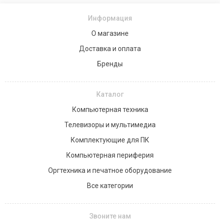
Информация
О магазине
Доставка и оплата
Бренды
Каталог
Компьютерная техника
Телевизоры и мультимедиа
Комплектующие для ПК
Компьютерная периферия
Оргтехника и печатное оборудование
Все категории
Звоните нам