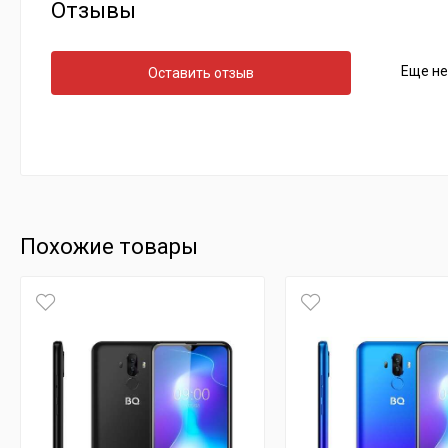
Отзывы
Еще не
Оставить отзыв
Похожие товары