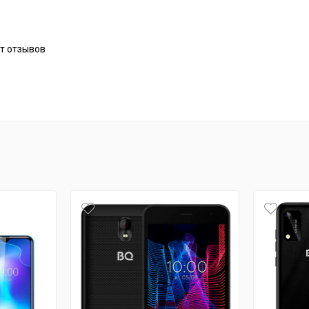
т отзывов