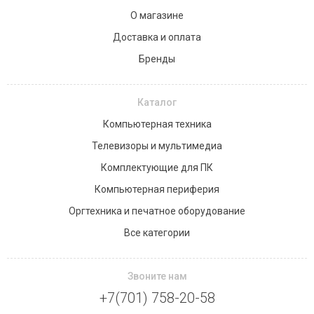
О магазине
Доставка и оплата
Бренды
Каталог
Компьютерная техника
Телевизоры и мультимедиа
Комплектующие для ПК
Компьютерная периферия
Оргтехника и печатное оборудование
Все категории
Звоните нам
+7(701) 758-20-58