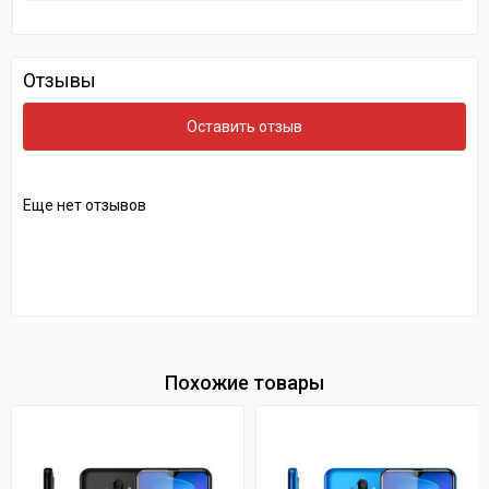
Отзывы
Оставить отзыв
Еще нет отзывов
Похожие товары