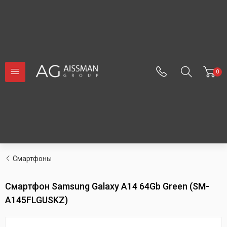
0
Cмартфоны
Смартфон Samsung Galaxy A14 64Gb Green (SM-
A145FLGUSKZ)