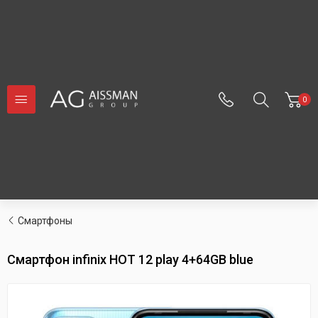
0
Cмартфоны
Смартфон infinix HOT 12 play 4+64GB blue