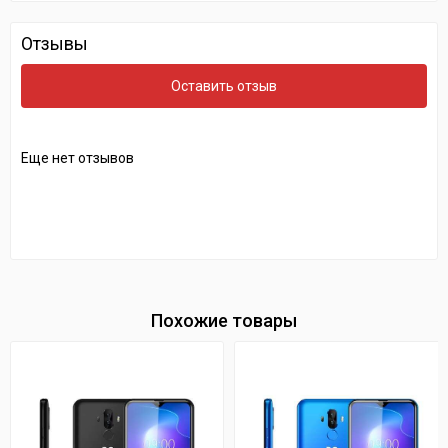
Отзывы
Оставить отзыв
Еще нет отзывов
Похожие товары