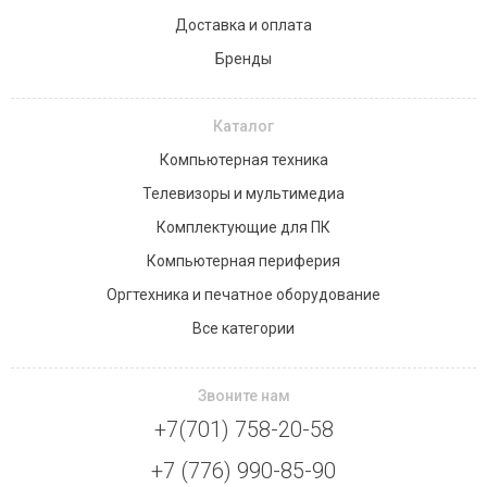
Доставка и оплата
Бренды
Каталог
Компьютерная техника
Телевизоры и мультимедиа
Комплектующие для ПК
Компьютерная периферия
Оргтехника и печатное оборудование
Все категории
Звоните нам
+7(701) 758-20-58
+7 (776) 990-85-90