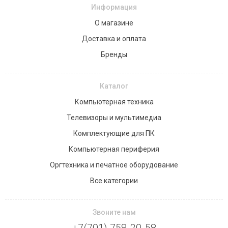
Информация
О магазине
Доставка и оплата
Бренды
Каталог
Компьютерная техника
Телевизоры и мультимедиа
Комплектующие для ПК
Компьютерная периферия
Оргтехника и печатное оборудование
Все категории
Звоните нам