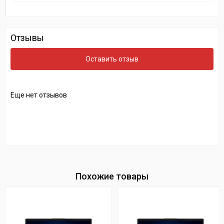
Отзывы
Оставить отзыв
Еще нет отзывов
Похожие товары