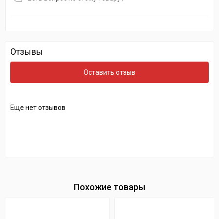
Отзывы
Оставить отзыв
Еще нет отзывов
Похожие товары