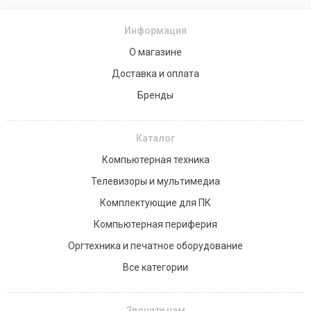
Информация
О магазине
Доставка и оплата
Бренды
Каталог
Компьютерная техника
Телевизоры и мультимедиа
Комплектующие для ПК
Компьютерная периферия
Оргтехника и печатное оборудование
Все категории
Звоните нам