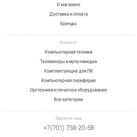
О магазине
Доставка и оплата
Бренды
Каталог
Компьютерная техника
Телевизоры и мультимедиа
Комплектующие для ПК
Компьютерная периферия
Оргтехника и печатное оборудование
Все категории
Звоните нам
+7(701) 758-20-58