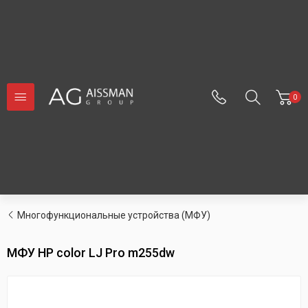
0
Многофункциональные устройства (МФУ)
МФУ HP color LJ Pro m255dw