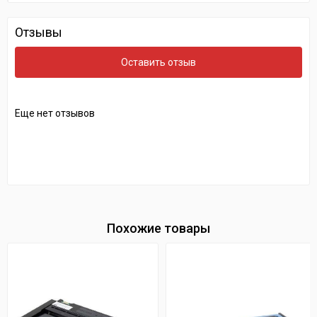
Отзывы
Оставить отзыв
Еще нет отзывов
Похожие товары