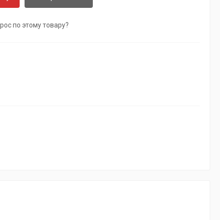
рос по этому товару?