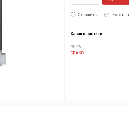
Отложить
Есть воп
Характеристики
Бренд
GRAND