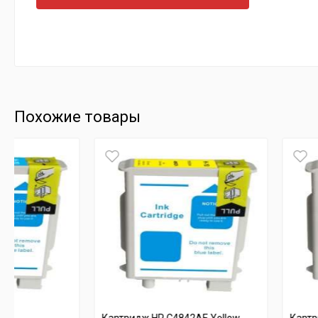
Похожие товары