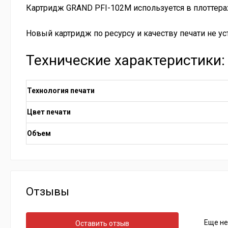
Картридж GRAND PFI-102M используется в плоттерах се
Новый картридж по ресурсу и качеству печати не у
Технические характеристики:
Технология печати
Цвет печати
Объем
Отзывы
Еще не
Оставить отзыв