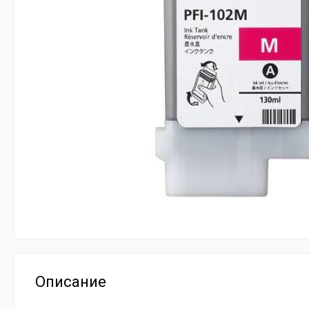
Описание