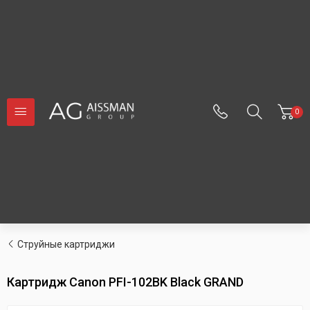
0
Струйные картриджи
Картридж Canon PFI-102BK Black GRAND