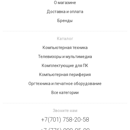
О магазине
Доставка и оплата
Бренды
Каталог
Компьютерная техника
Телевизоры и мультимедиа
Комплектующие для ПК
Компьютерная периферия
Оргтехника и печатное оборудование
Все категории
Звоните нам
+7(701) 758-20-58