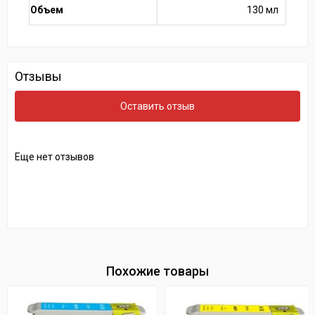
Объем
130 мл
Отзывы
Оставить отзыв
Еще нет отзывов
Похожие товары