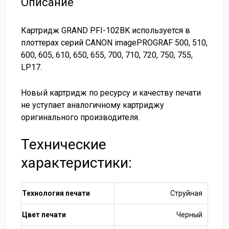
Описание
Картридж GRAND PFI-102BK используется в
плоттерах серий CANON imagePROGRAF 500, 510,
600, 605, 610, 650, 655, 700, 710, 720, 750, 755,
LP17.
Новый картридж по ресурсу и качеству печати
не уступает аналогичному картриджу
оригинального производителя.
Технические
характеристики:
Технология печати
Струйная
Цвет печати
Черный