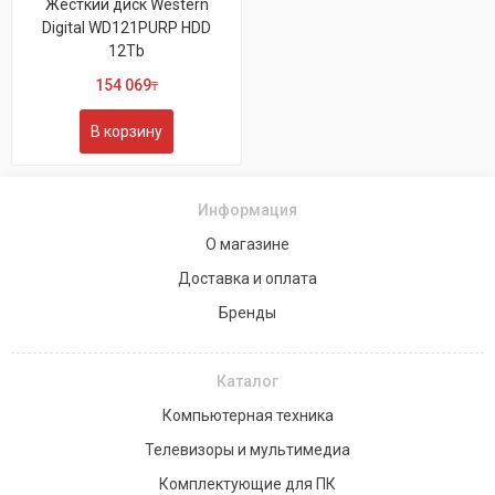
Жесткий диск Western
Digital WD121PURP HDD
12Tb
154 069
₸
В корзину
Информация
О магазине
Доставка и оплата
Бренды
Каталог
Компьютерная техника
Телевизоры и мультимедиа
Комплектующие для ПК