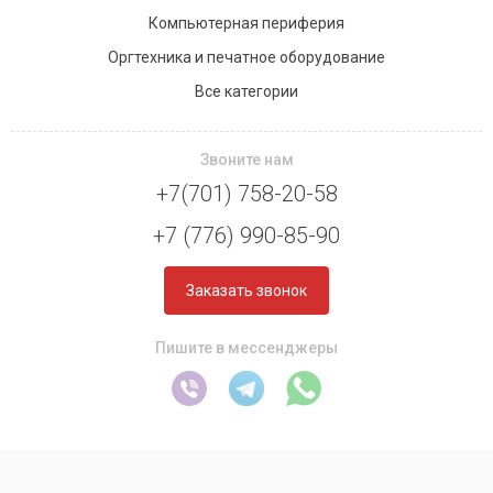
Компьютерная периферия
Оргтехника и печатное оборудование
Все категории
Звоните нам
+7(701) 758-20-58
+7 (776) 990-85-90
Заказать звонок
Пишите в мессенджеры