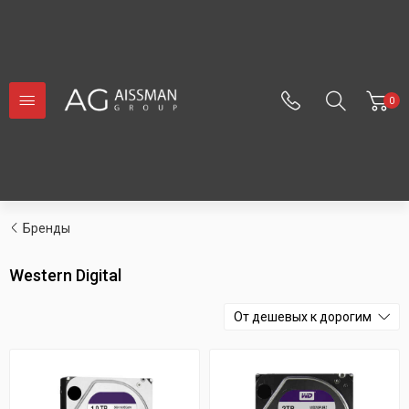
0
Бренды
Western Digital
От дешевых к дорогим