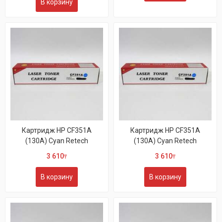
В корзину
Картридж HP CF351A
Картридж HP CF351A
(130A) Cyan Retech
(130A) Cyan Retech
3 610
3 610
₸
₸
В корзину
В корзину