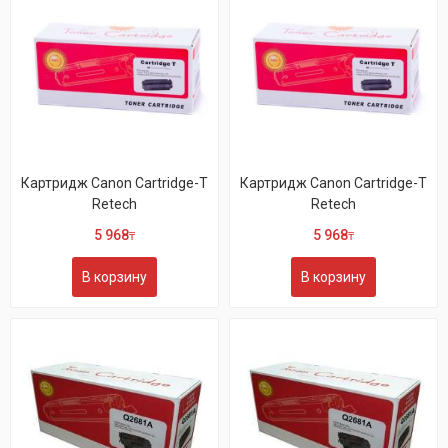
Картридж Canon Cartridge-T
Картридж Canon Cartridge-T
Retech
Retech
5 968
5 968
₸
₸
В корзину
В корзину