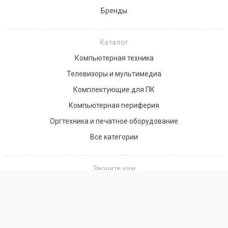
Бренды
Каталог
Компьютерная техника
Телевизоры и мультимедиа
Комплектующие для ПК
Компьютерная периферия
Оргтехника и печатное оборудование
Все категории
Звоните нам
+7(701) 758-20-58
+7 (776) 990-85-90