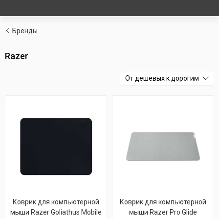
Бренды
Razer
От дешевых к дорогим
Коврик для компьютерной
Коврик для компьютерной
мыши Razer Goliathus Mobile
мыши Razer Pro Glide