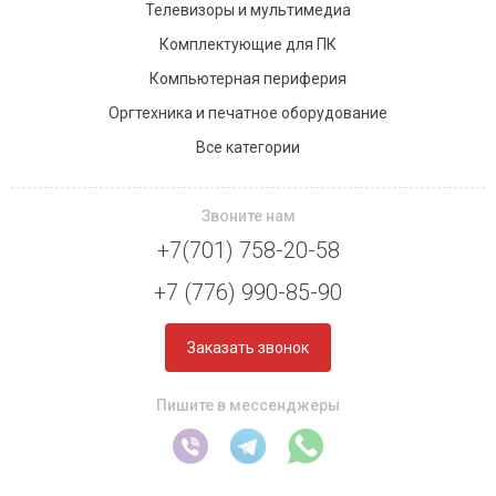
Телевизоры и мультимедиа
Комплектующие для ПК
Компьютерная периферия
Оргтехника и печатное оборудование
Все категории
Звоните нам
+7(701) 758-20-58
+7 (776) 990-85-90
Заказать звонок
Пишите в мессенджеры