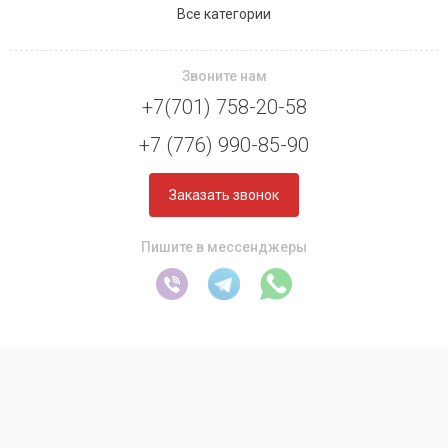
Все категории
Звоните нам
+7(701) 758-20-58
+7 (776) 990-85-90
Заказать звонок
Пишите в мессенджеры
Copyright 2026