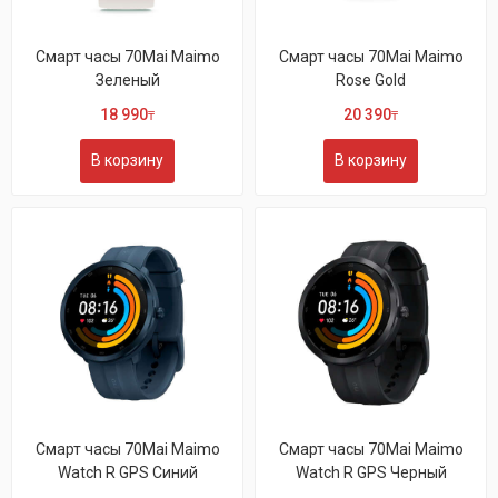
Смарт часы 70Mai Maimo
Смарт часы 70Mai Maimo
Зеленый
Rose Gold
18 990
20 390
₸
₸
В корзину
В корзину
Смарт часы 70Mai Maimo
Смарт часы 70Mai Maimo
Watch R GPS Синий
Watch R GPS Черный