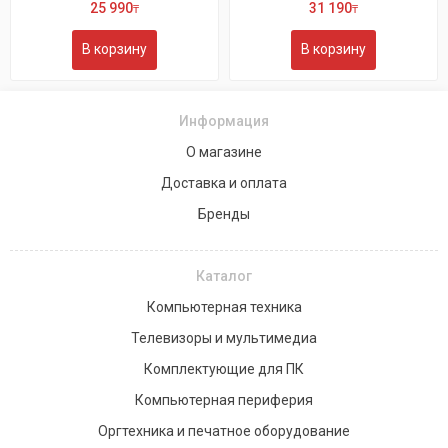
25 990
31 190
₸
₸
В корзину
В корзину
Информация
О магазине
Доставка и оплата
Бренды
Каталог
Компьютерная техника
Телевизоры и мультимедиа
Комплектующие для ПК
Компьютерная периферия
Оргтехника и печатное оборудование