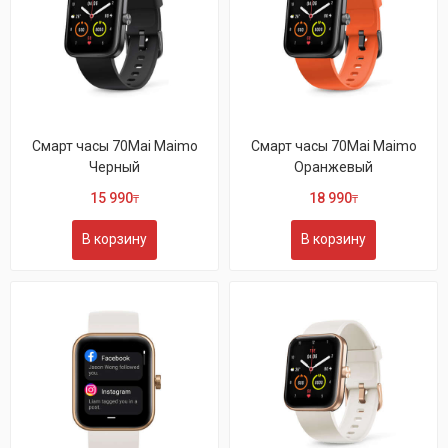
Смарт часы 70Mai Maimo
Смарт часы 70Mai Maimo
Черный
Оранжевый
15 990
18 990
₸
₸
В корзину
В корзину