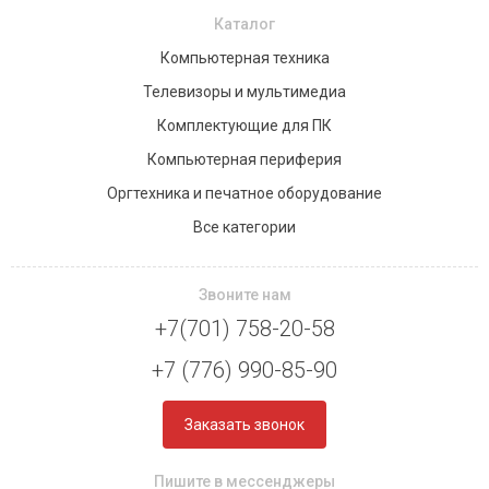
Каталог
Компьютерная техника
Телевизоры и мультимедиа
Комплектующие для ПК
Компьютерная периферия
Оргтехника и печатное оборудование
Все категории
Звоните нам
+7(701) 758-20-58
+7 (776) 990-85-90
Заказать звонок
Пишите в мессенджеры